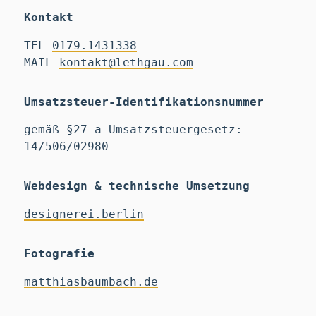
Kontakt
TEL
0179.1431338
MAIL
kontakt@lethgau.com
Umsatzsteuer-Identifikationsnummer
gemäß §27 a Umsatzsteuergesetz:
14/506/02980
Webdesign & technische Umsetzung
designerei.berlin
Fotografie
matthiasbaumbach.de