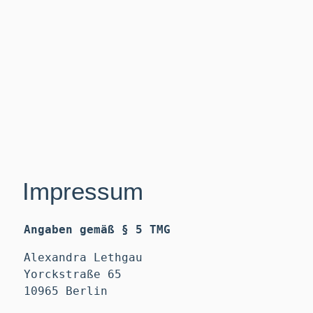
Impressum
Angaben gemäß § 5 TMG
Alexandra Lethgau
Yorckstraße 65
10965 Berlin