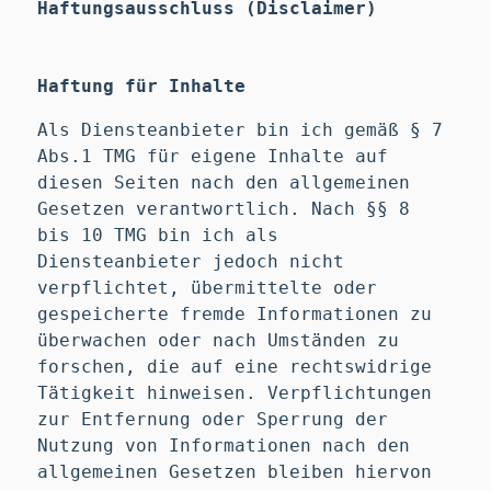
Haftungsausschluss (Disclaimer)
Haftung für Inhalte
Als Diensteanbieter bin ich gemäß § 7
Abs.1 TMG für eigene Inhalte auf
diesen Seiten nach den allgemeinen
Gesetzen verantwortlich. Nach §§ 8
bis 10 TMG bin ich als
Diensteanbieter jedoch nicht
verpflichtet, übermittelte oder
gespeicherte fremde Informationen zu
überwachen oder nach Umständen zu
forschen, die auf eine rechtswidrige
Tätigkeit hinweisen. Verpflichtungen
zur Entfernung oder Sperrung der
Nutzung von Informationen nach den
allgemeinen Gesetzen bleiben hiervon