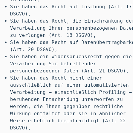
Sie haben das Recht auf Löschung (Art. 17
DSGVO),
Sie haben das Recht, die Einschränkung de
Verarbeitung Ihrer personenbezogenen Date
zu verlangen (Art. 18 DSGVO),
Sie haben das Recht auf Datenübertragbark
(Art. 20 DSGVO),
Sie haben ein Widerspruchsrecht gegen die
Verarbeitung Sie betreffender
personenbezogener Daten (Art. 21 DSGVO),
Sie haben das Recht nicht einer
ausschließlich auf einer automatisierten
Verarbeitung – einschließlich Profiling –
beruhenden Entscheidung unterworfen zu
werden, die Ihnen gegenüber rechtliche
Wirkung entfaltet oder sie in ähnlicher
Weise erheblich beeinträchtigt (Art. 22
DSGVO),