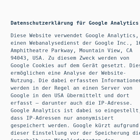
Datenschutzerklärung für Google Analytics
Diese Website verwendet Google Analytics,
einen Webanalysedienst der Google Inc., 1
Amphitheatre Parkway, Mountain View, CA
94043, USA. Zu diesem Zweck werden von
Google Cookies auf dem Gerät gesetzt. Die
ermöglichen eine Analyse der Website-
Nutzung. Die dabei erfassten Informatione
werden in der Regel an einen Server von
Google in den USA übermittelt und dort
erfasst – darunter auch die IP-Adresse.
Google Analytics ist dabei so eingestellt
dass IP-Adressen nur anonymisiert
gespeichert werden. Google kürzt aufgrund
dieser Einstellung vor der Speicherung di