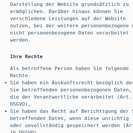
Darstellung der Website grundsätzlich zu
ermöglichen. Darüber hinaus können Sie
verschiedene Leistungen auf der Website
nutzen, bei der weitere personenbezogene 
nicht personenbezogene Daten verarbeitet
werden.
Ihre Rechte
Als betroffene Person haben Sie folgende
Rechte:
Sie haben ein Auskunftsrecht bezüglich de
Sie betreffenden personenbezogenen Daten,
die der Verantwortliche verarbeitet (Art.
DSGVO),
Sie haben das Recht auf Berichtigung der 
betreffenden Daten, wenn diese unrichtig
oder unvollständig gespeichert werden (Ar
16 DSGVO),