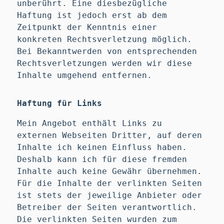
unberührt. Eine diesbezügliche
Haftung ist jedoch erst ab dem
Zeitpunkt der Kenntnis einer
konkreten Rechtsverletzung möglich.
Bei Bekanntwerden von entsprechenden
Rechtsverletzungen werden wir diese
Inhalte umgehend entfernen.
Haftung für Links
Mein Angebot enthält Links zu
externen Webseiten Dritter, auf deren
Inhalte ich keinen Einfluss haben.
Deshalb kann ich für diese fremden
Inhalte auch keine Gewähr übernehmen.
Für die Inhalte der verlinkten Seiten
ist stets der jeweilige Anbieter oder
Betreiber der Seiten verantwortlich.
Die verlinkten Seiten wurden zum