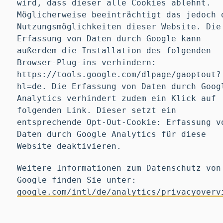
wird, dass dieser alle Cookies ablehnt.
Möglicherweise beeinträchtigt das jedoch 
Nutzungsmöglichkeiten dieser Website. Die
Erfassung von Daten durch Google kann
außerdem die Installation des folgenden
Browser-Plug-ins verhindern:
https://tools.google.com/dlpage/gaoptout?
hl=de. Die Erfassung von Daten durch Goog
Analytics verhindert zudem ein Klick auf
folgenden Link. Dieser setzt ein
entsprechende Opt-Out-Cookie: Erfassung v
Daten durch Google Analytics für diese
Website deaktivieren.
Weitere Informationen zum Datenschutz von
Google finden Sie unter:
google.com/intl/de/analytics/privacyoverv