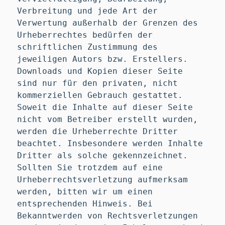
Verbreitung und jede Art der
Verwertung außerhalb der Grenzen des
Urheberrechtes bedürfen der
schriftlichen Zustimmung des
jeweiligen Autors bzw. Erstellers.
Downloads und Kopien dieser Seite
sind nur für den privaten, nicht
kommerziellen Gebrauch gestattet.
Soweit die Inhalte auf dieser Seite
nicht vom Betreiber erstellt wurden,
werden die Urheberrechte Dritter
beachtet. Insbesondere werden Inhalte
Dritter als solche gekennzeichnet.
Sollten Sie trotzdem auf eine
Urheberrechtsverletzung aufmerksam
werden, bitten wir um einen
entsprechenden Hinweis. Bei
Bekanntwerden von Rechtsverletzungen