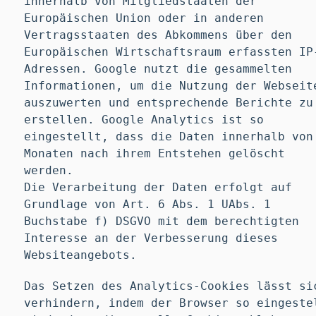
innerhalb von Mitgliedstaaten der
Europäischen Union oder in anderen
Vertragsstaaten des Abkommens über den
Europäischen Wirtschaftsraum erfassten IP
Adressen. Google nutzt die gesammelten
Informationen, um die Nutzung der Webseit
auszuwerten und entsprechende Berichte zu
erstellen. Google Analytics ist so
eingestellt, dass die Daten innerhalb von
Monaten nach ihrem Entstehen gelöscht
werden.
Die Verarbeitung der Daten erfolgt auf
Grundlage von Art. 6 Abs. 1 UAbs. 1
Buchstabe f) DSGVO mit dem berechtigten
Interesse an der Verbesserung dieses
Websiteangebots.
Das Setzen des Analytics-Cookies lässt si
verhindern, indem der Browser so eingeste