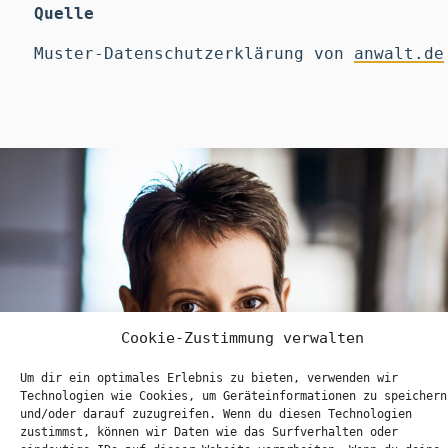
Quelle
Muster-Datenschutzerklärung von
anwalt.de
Cookie-Zustimmung verwalten
Um dir ein optimales Erlebnis zu bieten, verwenden wir
Technologien wie Cookies, um Geräteinformationen zu speichern
und/oder darauf zuzugreifen. Wenn du diesen Technologien
zustimmst, können wir Daten wie das Surfverhalten oder