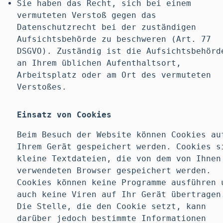
Sie haben das Recht, sich bei einem
vermuteten Verstoß gegen das
Datenschutzrecht bei der zuständigen
Aufsichtsbehörde zu beschweren (Art. 77
DSGVO). Zuständig ist die Aufsichtsbehörd
an Ihrem üblichen Aufenthaltsort,
Arbeitsplatz oder am Ort des vermuteten
Verstoßes.
Einsatz von Cookies
Beim Besuch der Website können Cookies au
Ihrem Gerät gespeichert werden. Cookies s
kleine Textdateien, die von dem von Ihnen
verwendeten Browser gespeichert werden.
Cookies können keine Programme ausführen 
auch keine Viren auf Ihr Gerät übertragen
Die Stelle, die den Cookie setzt, kann
darüber jedoch bestimmte Informationen