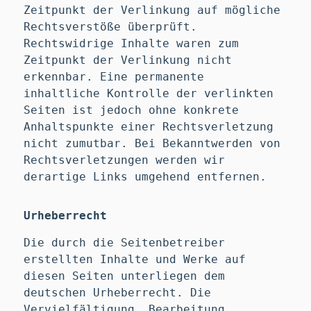
Zeitpunkt der Verlinkung auf mögliche
Rechtsverstöße überprüft.
Rechtswidrige Inhalte waren zum
Zeitpunkt der Verlinkung nicht
erkennbar. Eine permanente
inhaltliche Kontrolle der verlinkten
Seiten ist jedoch ohne konkrete
Anhaltspunkte einer Rechtsverletzung
nicht zumutbar. Bei Bekanntwerden von
Rechtsverletzungen werden wir
derartige Links umgehend entfernen.
Urheberrecht
Die durch die Seitenbetreiber
erstellten Inhalte und Werke auf
diesen Seiten unterliegen dem
deutschen Urheberrecht. Die
Vervielfältigung, Bearbeitung,