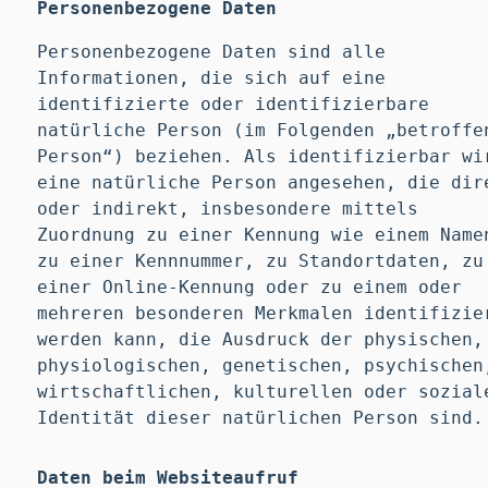
Personenbezogene Daten
Personenbezogene Daten sind alle
Informationen, die sich auf eine
identifizierte oder identifizierbare
natürliche Person (im Folgenden „betroffe
Person“) beziehen. Als identifizierbar wi
eine natürliche Person angesehen, die dir
oder indirekt, insbesondere mittels
Zuordnung zu einer Kennung wie einem Name
zu einer Kennnummer, zu Standortdaten, zu
einer Online-Kennung oder zu einem oder
mehreren besonderen Merkmalen identifizie
werden kann, die Ausdruck der physischen,
physiologischen, genetischen, psychischen
wirtschaftlichen, kulturellen oder sozial
Identität dieser natürlichen Person sind.
Daten beim Websiteaufruf