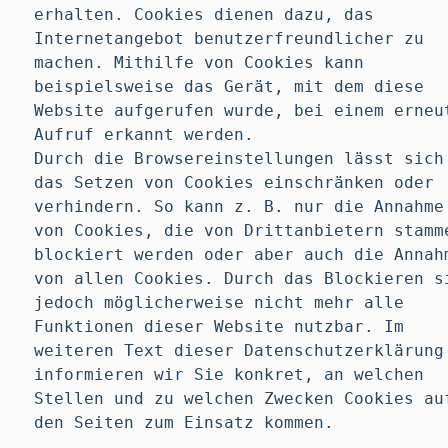
erhalten. Cookies dienen dazu, das
Internetangebot benutzerfreundlicher zu
machen. Mithilfe von Cookies kann
beispielsweise das Gerät, mit dem diese
Website aufgerufen wurde, bei einem erneu
Aufruf erkannt werden.
Durch die Browsereinstellungen lässt sich
das Setzen von Cookies einschränken oder
verhindern. So kann z. B. nur die Annahme
von Cookies, die von Drittanbietern stamm
blockiert werden oder aber auch die Annah
von allen Cookies. Durch das Blockieren s
jedoch möglicherweise nicht mehr alle
Funktionen dieser Website nutzbar. Im
weiteren Text dieser Datenschutzerklärung
informieren wir Sie konkret, an welchen
Stellen und zu welchen Zwecken Cookies au
den Seiten zum Einsatz kommen.