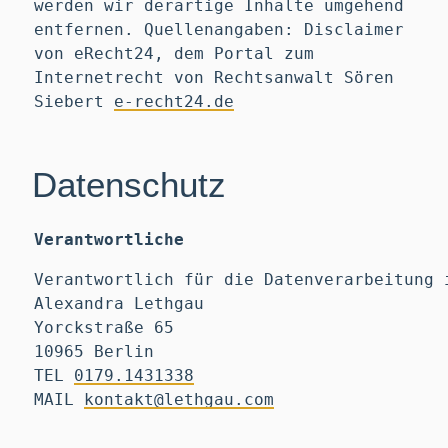
werden wir derartige Inhalte umgehend
entfernen. Quellenangaben: Disclaimer
von eRecht24, dem Portal zum
Internetrecht von Rechtsanwalt Sören
Siebert
e-recht24.de
Datenschutz
Verantwortliche
Verantwortlich für die Datenverarbeitung 
Alexandra Lethgau
Yorckstraße 65
10965 Berlin
TEL
0179.1431338
MAIL
kontakt@lethgau.com