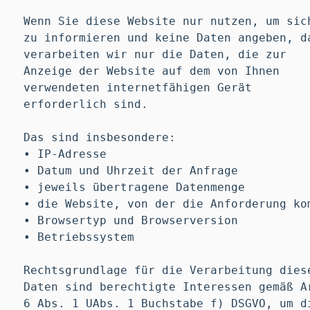
Wenn Sie diese Website nur nutzen, um sic
zu informieren und keine Daten angeben, d
verarbeiten wir nur die Daten, die zur
Anzeige der Website auf dem von Ihnen
verwendeten internetfähigen Gerät
erforderlich sind.
Das sind insbesondere:
• IP-Adresse
• Datum und Uhrzeit der Anfrage
• jeweils übertragene Datenmenge
• die Website, von der die Anforderung ko
• Browsertyp und Browserversion
• Betriebssystem
Rechtsgrundlage für die Verarbeitung dies
Daten sind berechtigte Interessen gemäß A
6 Abs. 1 UAbs. 1 Buchstabe f) DSGVO, um d